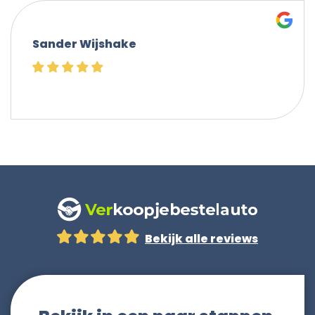
Sander Wijshake
Bekijk alle reviews