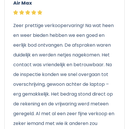
Air Max
Zeer prettige verkoopervaring! Na wat heen
en weer bieden hebben we een goed en
eerlijk bod ontvangen. De afspraken waren
duidelijk en werden netjes nagekomen. Het
contact was vriendelijk en betrouwbaar. Na
de inspectie konden we snel overgaan tot
overschrijving, gewoon achter de laptop –
erg gemakkelijk. Het bedrag stond direct op
de rekening en de vrijwaring werd meteen
geregeld. Al met al een zeer fijne verkoop en
zeker iemand met wie ik anderen zou