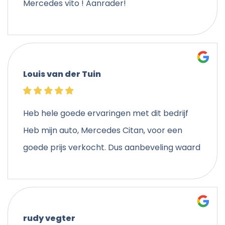
Mercedes vito ! Aanrader!
Louis van der Tuin
Heb hele goede ervaringen met dit bedrijf
Heb mijn auto, Mercedes Citan, voor een
goede prijs verkocht. Dus aanbeveling waard
rudy vegter