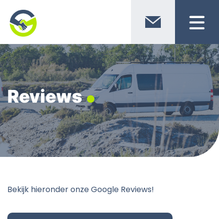
Reviews
Bekijk hieronder onze Google Reviews!