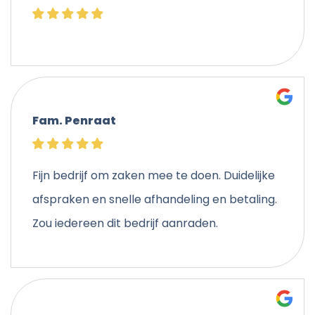
Fam. Penraat
Fijn bedrijf om zaken mee te doen. Duidelijke
afspraken en snelle afhandeling en betaling.
Zou iedereen dit bedrijf aanraden.