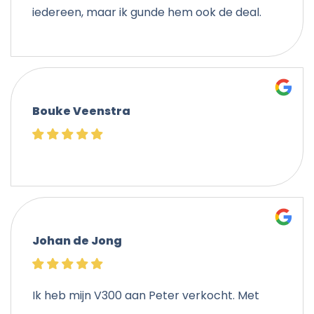
iedereen, maar ik gunde hem ook de deal.
Bouke Veenstra
Johan de Jong
Ik heb mijn V300 aan Peter verkocht. Met