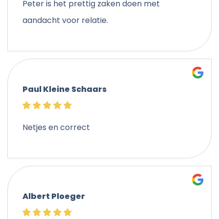
Peter is het prettig zaken doen met
aandacht voor relatie.
Paul Kleine Schaars
Netjes en correct
Albert Ploeger