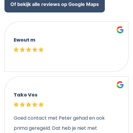
Of bekijk alle reviews op Google Maps
Ewout m
Tako Vos
Goed contact met Peter gehad en ook
prima geregeld. Dat heb je niet met