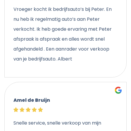
Vroeger kocht ik bedrijfsauto’s bij Peter. En
nu heb ik regelmatig auto’s aan Peter
verkocht. Ik heb goede ervaring met Peter
afspraak is afspraak en alles wordt snel
afgehandeld . Een aanrader voor verkoop
van je bedrijfsauto. Albert
Amel de Bruijn
Snelle service, snelle verkoop van mijn