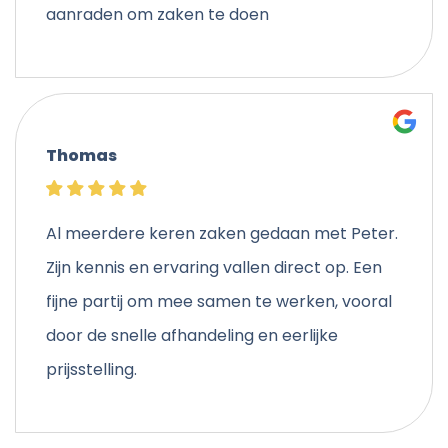
aanraden om zaken te doen
Thomas
Al meerdere keren zaken gedaan met Peter.
Zijn kennis en ervaring vallen direct op. Een
fijne partij om mee samen te werken, vooral
door de snelle afhandeling en eerlijke
prijsstelling.