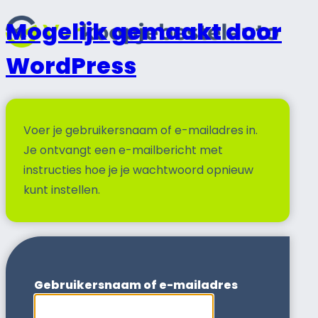
Mogelijk gemaakt door
WordPress
Voer je gebruikersnaam of e-mailadres in.
Je ontvangt een e-mailbericht met
instructies hoe je je wachtwoord opnieuw
kunt instellen.
Gebruikersnaam of e-mailadres